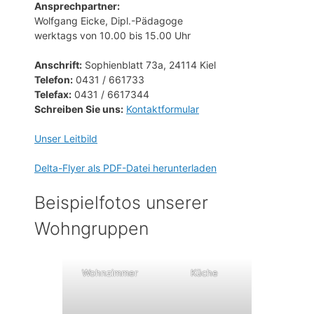
Ansprechpartner:
Wolfgang Eicke, Dipl.-Pädagoge
werktags von 10.00 bis 15.00 Uhr
Anschrift:
Sophienblatt 73a, 24114 Kiel
Telefon:
0431 / 661733
Telefax:
0431 / 6617344
Schreiben Sie uns:
Kontaktformular
Unser Leitbild
Delta-Flyer als PDF-Datei herunterladen
Beispielfotos unserer
Wohngruppen
Wohnzimmer
Küche