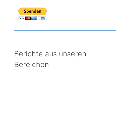
Berichte aus unseren
Bereichen