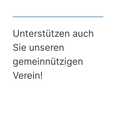
Unterstützen auch
Sie unseren
gemeinnützigen
Verein!