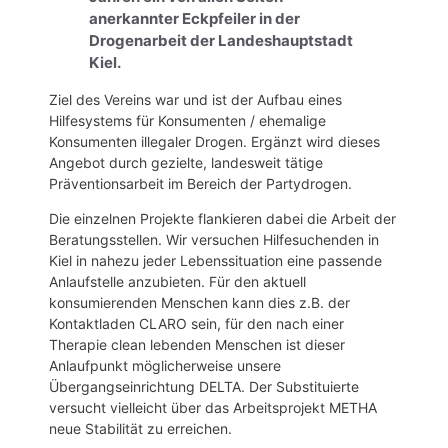
anerkannter Eckpfeiler in der
Drogenarbeit der Landeshauptstadt
Kiel.
Ziel des Vereins war und ist der Aufbau eines
Hilfesystems für Konsumenten / ehemalige
Konsumenten illegaler Drogen. Ergänzt wird dieses
Angebot durch gezielte, landesweit tätige
Präventionsarbeit im Bereich der Partydrogen.
Die einzelnen Projekte flankieren dabei die Arbeit der
Beratungsstellen. Wir versuchen Hilfesuchenden in
Kiel in nahezu jeder Lebenssituation eine passende
Anlaufstelle anzubieten. Für den aktuell
konsumierenden Menschen kann dies z.B. der
Kontaktladen CLARO sein, für den nach einer
Therapie clean lebenden Menschen ist dieser
Anlaufpunkt möglicherweise unsere
Übergangseinrichtung DELTA. Der Substituierte
versucht vielleicht über das Arbeitsprojekt METHA
neue Stabilität zu erreichen.