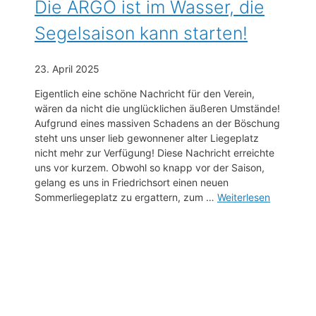
Die ARGO ist im Wasser, die
Segelsaison kann starten!
23. April 2025
Eigentlich eine schöne Nachricht für den Verein,
wären da nicht die unglücklichen äußeren Umstände!
Aufgrund eines massiven Schadens an der Böschung
steht uns unser lieb gewonnener alter Liegeplatz
nicht mehr zur Verfügung! Diese Nachricht erreichte
uns vor kurzem. Obwohl so knapp vor der Saison,
gelang es uns in Friedrichsort einen neuen
Sommerliegeplatz zu ergattern, zum …
Weiterlesen