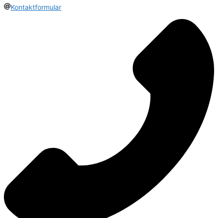
Kontaktformular