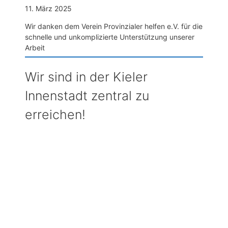
11. März 2025
Wir danken dem Verein Provinzialer helfen e.V. für die
schnelle und unkomplizierte Unterstützung unserer
Arbeit
Wir sind in der Kieler
Innenstadt zentral zu
erreichen!