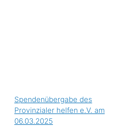
Spendenübergabe des
Provinzialer helfen e.V. am
06.03.2025