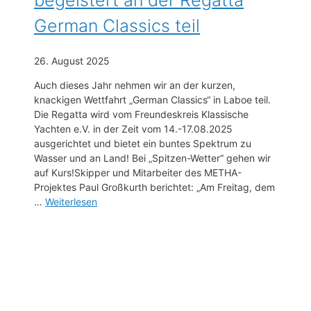
German Classics teil
26. August 2025
Auch dieses Jahr nehmen wir an der kurzen,
knackigen Wettfahrt „German Classics“ in Laboe teil.
Die Regatta wird vom Freundeskreis Klassische
Yachten e.V. in der Zeit vom 14.-17.08.2025
ausgerichtet und bietet ein buntes Spektrum zu
Wasser und an Land! Bei „Spitzen-Wetter“ gehen wir
auf Kurs!Skipper und Mitarbeiter des METHA-
Projektes Paul Großkurth berichtet: „Am Freitag, dem
…
Weiterlesen