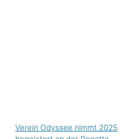
Verein Odyssee nimmt 2025
begeistert an der Regatta