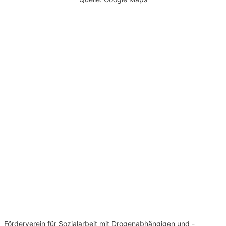
Förderverein für Sozialarbeit mit Drogenabhängigen und -