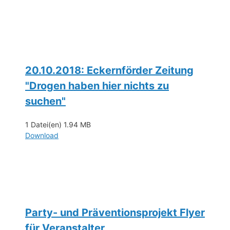
20.10.2018: Eckernförder Zeitung
"Drogen haben hier nichts zu
suchen"
1 Datei(en)
1.94 MB
Download
Party- und Präventionsprojekt Flyer
für Veranstalter