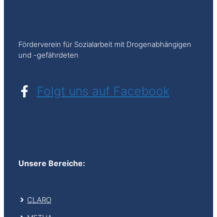
Förderverein für Sozialarbeit mit Drogenabhängigen
und -gefährdeten
Folgt uns auf Facebook
Unsere Bereiche:
CLARO