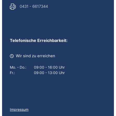
0431 - 6617344
Telefonische Erreichbarkeit:
Wir sind zu erreichen
Mo. - Do.:
09:00 - 16:00 Uhr
Fr.:
09:00 - 13:00 Uhr
I
mpressum