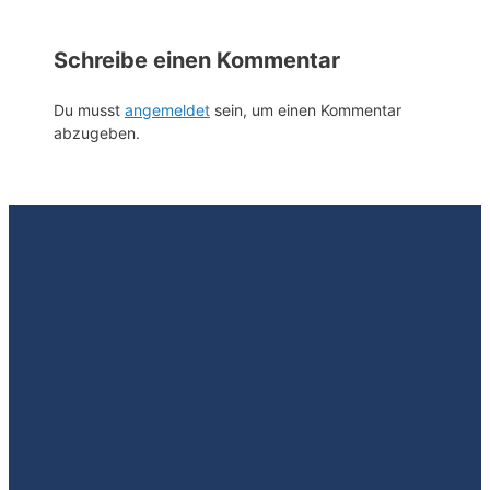
Schreibe einen Kommentar
Du musst
angemeldet
sein, um einen Kommentar
abzugeben.