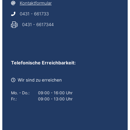
Kontaktformular
0431 - 661733
0431 - 6617344
Telefonische Erreichbarkeit:
Wir sind zu erreichen
Mo. - Do.:
09:00 - 16:00 Uhr
Fr.:
09:00 - 13:00 Uhr