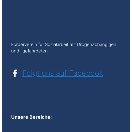
Förderverein für Sozialarbeit mit Drogenabhängigen
und -gefährdeten
Folgt uns auf Facebook
Unsere Bereiche: