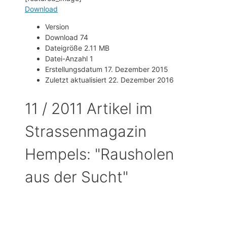
Download
Version
Download
74
Dateigröße
2.11 MB
Datei-Anzahl
1
Erstellungsdatum
17. Dezember 2015
Zuletzt aktualisiert
22. Dezember 2016
11 / 2011 Artikel im
Strassenmagazin
Hempels: "Rausholen
aus der Sucht"