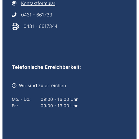
Kontaktformular
0431 - 661733
0431 - 6617344
Telefonische Erreichbarkeit:
Wir sind zu erreichen
Mo. - Do.:
09:00 - 16:00 Uhr
Fr.:
09:00 - 13:00 Uhr