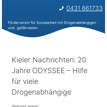
0431 661733
Förderverein für Sozialarbeit mit Drogenabhängigen
und -gefährdeten
Kieler Nachrichten: 20
Jahre ODYSSEE – Hilfe
für viele
Drogenabhängige
[featured_image]