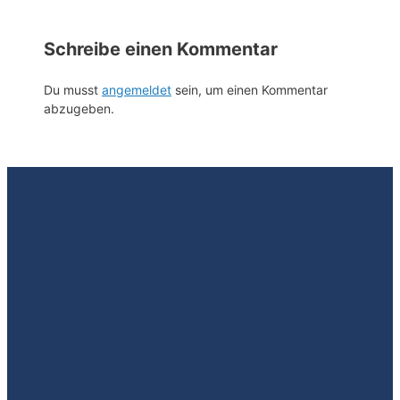
Schreibe einen Kommentar
Du musst
angemeldet
sein, um einen Kommentar
abzugeben.