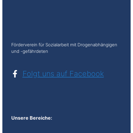
Förderverein für Sozialarbeit mit Drogenabhängigen
und -gefährdeten
Folgt uns auf Facebook
Unsere Bereiche: