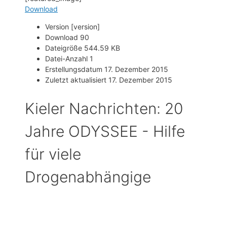
Download
Version
[version]
Download
90
Dateigröße
544.59 KB
Datei-Anzahl
1
Erstellungsdatum
17. Dezember 2015
Zuletzt aktualisiert
17. Dezember 2015
Kieler Nachrichten: 20
Jahre ODYSSEE - Hilfe
für viele
Drogenabhängige