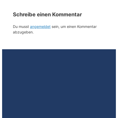
Schreibe einen Kommentar
Du musst
angemeldet
sein, um einen Kommentar
abzugeben.