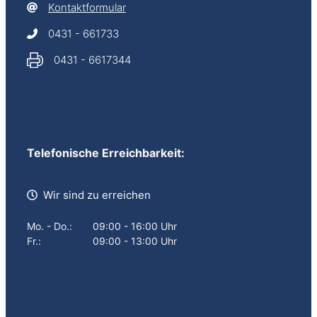
Kontaktformular
0431 - 661733
0431 - 6617344
Telefonische Erreichbarkeit:
Wir sind zu erreichen
Mo. - Do.:
09:00 - 16:00 Uhr
Fr.:
09:00 - 13:00 Uhr