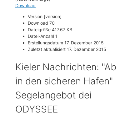
Download
Version
[version]
Download
70
Dateigröße
417.67 KB
Datei-Anzahl
1
Erstellungsdatum
17. Dezember 2015
Zuletzt aktualisiert
17. Dezember 2015
Kieler Nachrichten: "Ab
in den sicheren Hafen"
Segelangebot dei
ODYSSEE