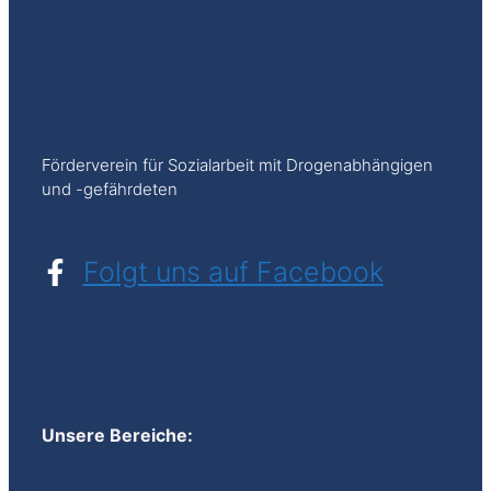
Förderverein für Sozialarbeit mit Drogenabhängigen
und -gefährdeten
Folgt uns auf Facebook
Unsere Bereiche: