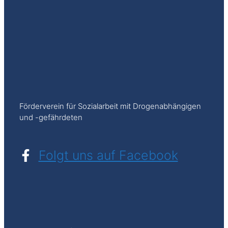
Förderverein für Sozialarbeit mit Drogenabhängigen
und -gefährdeten
Folgt uns auf Facebook