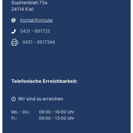
Sophienblatt 73a
24114 Kiel
Kontaktformular
0431 - 661733
0431 - 6617344
Telefonische Erreichbarkeit:
Wir sind zu erreichen
Mo. - Do.:
09:00 - 16:00 Uhr
Fr.:
09:00 - 13:00 Uhr