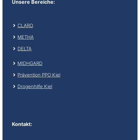
Unsere Bereiche:
CLARO
METHA
DELTA
MIDHGARD
Prävention PPO Kiel
Drogenhilfe Kiel
Kontakt
: